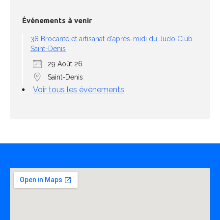
Événements à venir
38 Brocante et artisanat d'après-midi du Judo Club
Saint-Denis
29 Août 26
Saint-Denis
Voir tous les évènements