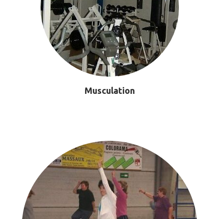
Musculation