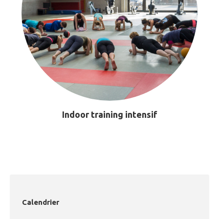
Indoor training intensif
Calendrier