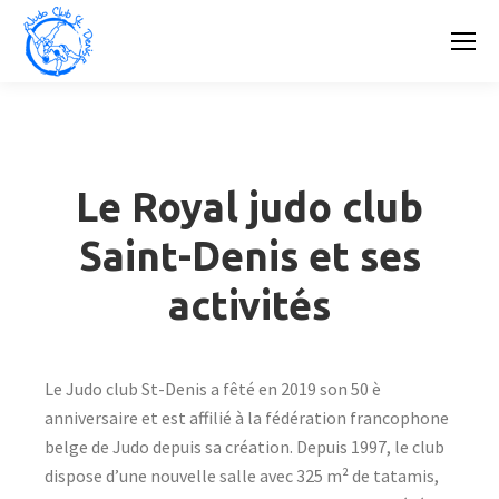
Le Royal judo club
Saint-Denis et ses
activités
Le Judo club St-Denis a fêté en 2019 son 50 è
anniversaire et est affilié à la fédération francophone
belge de Judo depuis sa création. Depuis 1997, le club
dispose d’une nouvelle salle avec 325 m² de tatamis,