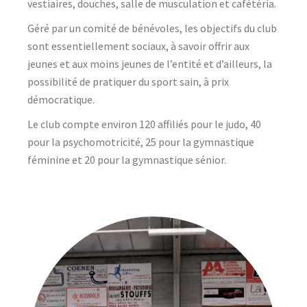
vestiaires, douches, salle de musculation et cafétéria.
Géré par un comité de bénévoles, les objectifs du club
sont essentiellement sociaux, à savoir offrir aux
jeunes et aux moins jeunes de l’entité et d’ailleurs, la
possibilité de pratiquer du sport sain, à prix
démocratique.
Le club compte environ 120 affiliés pour le judo, 40
pour la psychomotricité, 25 pour la gymnastique
féminine et 20 pour la gymnastique sénior.