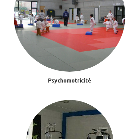
Psychomotricité