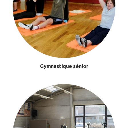
Gymnastique sénior