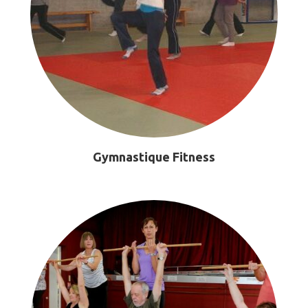
Gymnastique Fitness