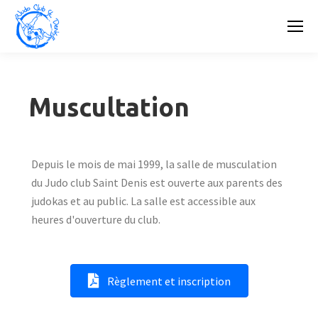
Muscultation
Depuis le mois de mai 1999, la salle de musculation
du Judo club Saint Denis est ouverte aux parents des
judokas et au public. La salle est accessible aux
heures d'ouverture du club.
Règlement et inscription