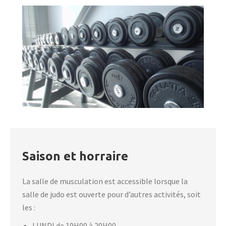
Saison et horraire
La salle de musculation est accessible lorsque la
salle de judo est ouverte pour d’autres activités, soit
les :
LUNDI de 19H00 à 20H00