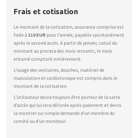
Frais et cotisation
Le montant de la cotisation, assurance comprise est
fixée à
110 EUR
pour l’année, payable spontanément
après le second accès. A partir de janvier, calcul du
montant au prorata des mois restants, le mois
entamé comptant entièrement.
L’usage des vestiaires, douches, matériel de
musculation et cardiotonique est compris dans le
montant de la cotisation.
L’utilisateur devra toujours être porteur de la carte
d’accès qui lui sera délivrée après paiement et devra
la montrer sur simple demande d’un membre du
comité ou d’un moniteur.