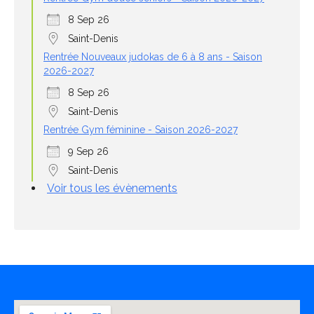
8 Sep 26
Saint-Denis
Rentrée Nouveaux judokas de 6 à 8 ans - Saison
2026-2027
8 Sep 26
Saint-Denis
Rentrée Gym féminine - Saison 2026-2027
9 Sep 26
Saint-Denis
Voir tous les évènements