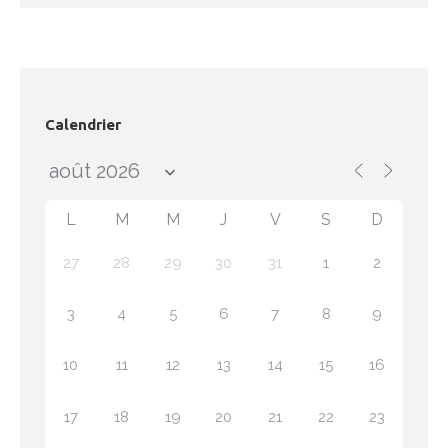
Calendrier
L
M
M
J
V
S
D
27
28
29
30
31
1
2
3
4
5
6
7
8
9
10
11
12
13
14
15
16
17
18
19
20
21
22
23