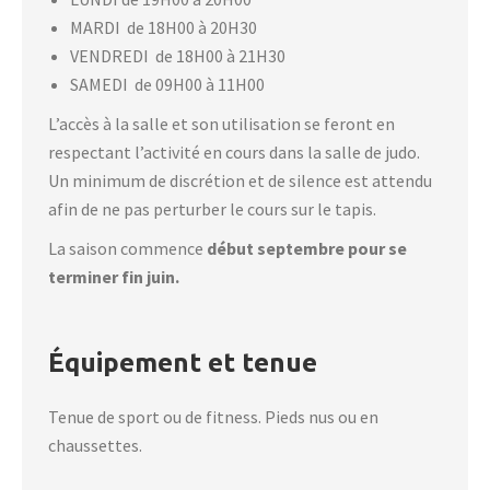
MARDI de 18H00 à 20H30
VENDREDI de 18H00 à 21H30
SAMEDI de 09H00 à 11H00
L’accès à la salle et son utilisation se feront en
respectant l’activité en cours dans la salle de judo.
Un minimum de discrétion et de silence est attendu
afin de ne pas perturber le cours sur le tapis.
La saison commence
début septembre pour se
terminer fin juin.
Équipement et tenue
Tenue de sport ou de fitness. Pieds nus ou en
chaussettes.