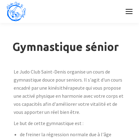
Gymnastique sénior
Le Judo Club Saint-Denis organise un cours de
gymnastique douce pour seniors. Il s'agit d'un cours
encadré par une kinésithérapeute qui vous propose
une activé physique en harmonie avec votre corps et
vos capacités afin d'améliorer votre vitalité et de
vous apporter un réel bien être.
Le but de cette gymnastique est :
de freiner la régression normale due à l'âge