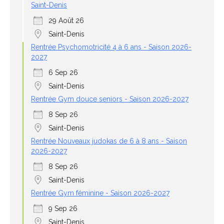
Saint-Denis
29 Août 26
Saint-Denis
Rentrée Psychomotricité 4 à 6 ans - Saison 2026-
2027
6 Sep 26
Saint-Denis
Rentrée Gym douce seniors - Saison 2026-2027
8 Sep 26
Saint-Denis
Rentrée Nouveaux judokas de 6 à 8 ans - Saison
2026-2027
8 Sep 26
Saint-Denis
Rentrée Gym féminine - Saison 2026-2027
9 Sep 26
Saint-Denis