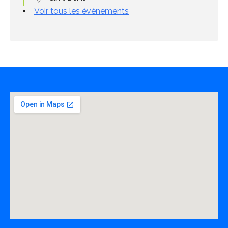
Voir tous les évènements