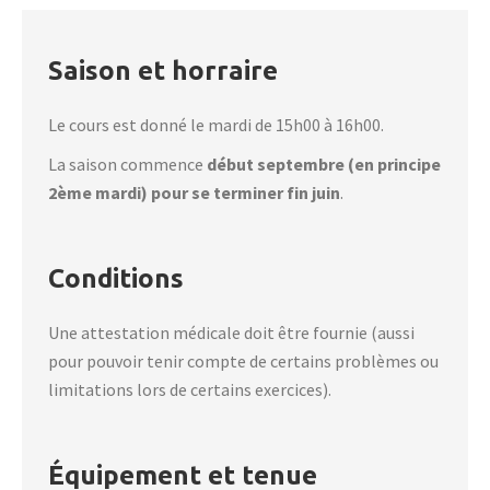
Saison et horraire
Le cours est donné le mardi de 15h00 à 16h00.
La saison commence
début septembre (en principe
2ème mardi) pour se terminer fin juin
.
Conditions
Une attestation médicale doit être fournie (aussi
pour pouvoir tenir compte de certains problèmes ou
limitations lors de certains exercices).
Équipement et tenue