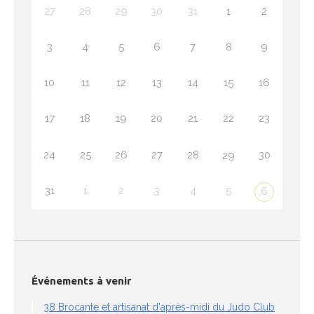
27
28
29
30
31
1
2
3
4
5
6
7
8
9
10
11
12
13
14
15
16
17
18
19
20
21
22
23
24
25
26
27
28
30
29
31
1
2
3
4
5
6
Événements à venir
38 Brocante et artisanat d'après-midi du Judo Club