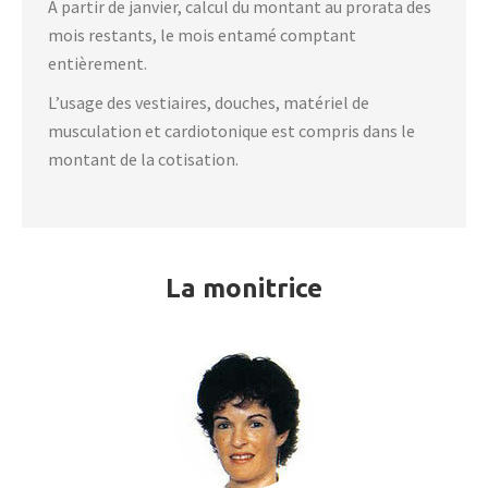
A partir de janvier, calcul du montant au prorata des
mois restants, le mois entamé comptant
entièrement.
L’usage des vestiaires, douches, matériel de
musculation et cardiotonique est compris dans le
montant de la cotisation.
La monitrice