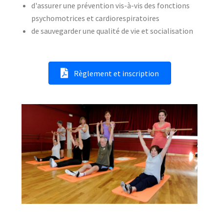
d'assurer une prévention vis-à-vis des fonctions
psychomotrices et cardiorespiratoires
de sauvegarder une qualité de vie et socialisation
Règlement et inscription