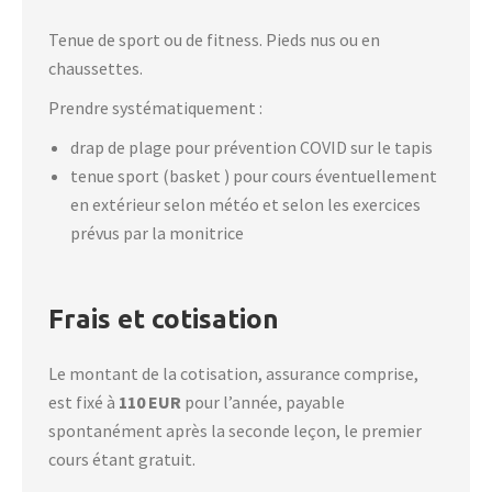
Tenue de sport ou de fitness. Pieds nus ou en
chaussettes.
Prendre systématiquement :
drap de plage pour prévention COVID sur le tapis
tenue sport (basket ) pour cours éventuellement
en extérieur selon météo et selon les exercices
prévus par la monitrice
Frais et cotisation
Le montant de la cotisation, assurance comprise,
est fixé à
110 EUR
pour l’année, payable
spontanément après la seconde leçon, le premier
cours étant gratuit.