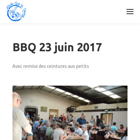
BBQ 23 juin 2017
Avec remise des ceintures aux petits