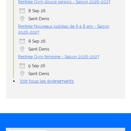
Rentrée Gym douce seniors - Saison 2026-2027
8 Sep 26
Saint-Denis
Rentrée Nouveaux judokas de 6 à 8 ans - Saison
2026-2027
8 Sep 26
Saint-Denis
Rentrée Gym féminine - Saison 2026-2027
9 Sep 26
Saint-Denis
Voir tous les évènements