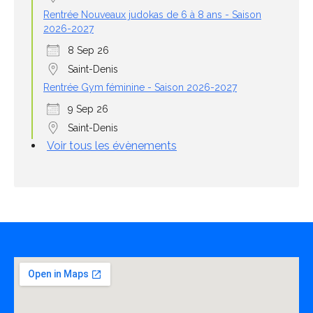
Rentrée Nouveaux judokas de 6 à 8 ans - Saison
2026-2027
8 Sep 26
Saint-Denis
Rentrée Gym féminine - Saison 2026-2027
9 Sep 26
Saint-Denis
Voir tous les évènements