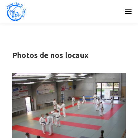
Photos de nos locaux