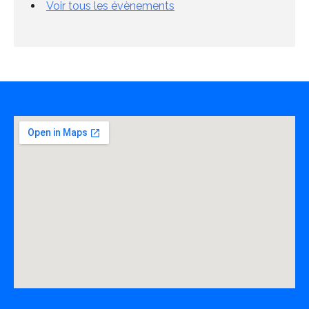
Voir tous les évènements