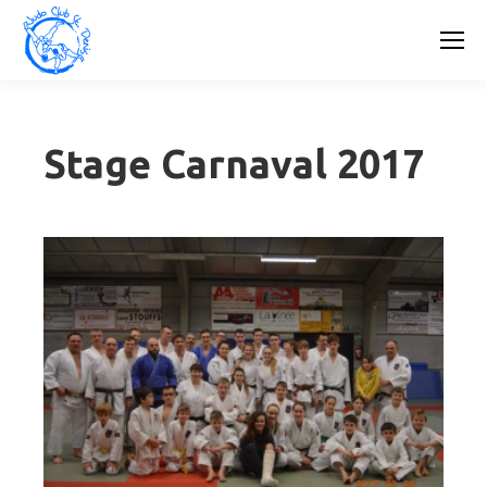
Stage Carnaval 2017