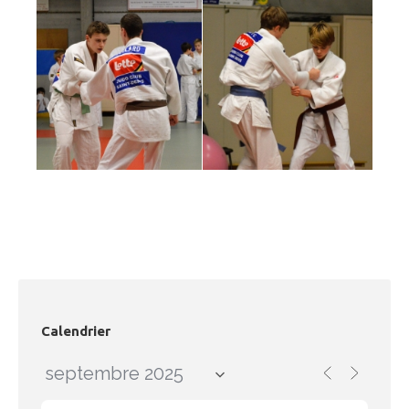
Calendrier