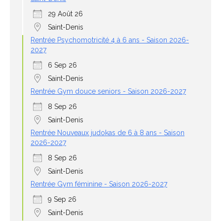
29 Août 26
Saint-Denis
Rentrée Psychomotricité 4 à 6 ans - Saison 2026-
2027
6 Sep 26
Saint-Denis
Rentrée Gym douce seniors - Saison 2026-2027
8 Sep 26
Saint-Denis
Rentrée Nouveaux judokas de 6 à 8 ans - Saison
2026-2027
8 Sep 26
Saint-Denis
Rentrée Gym féminine - Saison 2026-2027
9 Sep 26
Saint-Denis