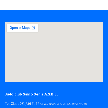
Judo club Saint-Denis A.S.B.L.
Tel. Club : 081 / 56 61 62
(uniquement aux heures d’entrainement)