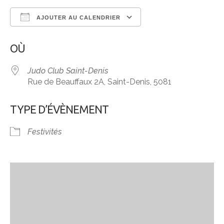
AJOUTER AU CALENDRIER
Télécharger ICS
Calendrier Google
OÙ
Judo Club Saint-Denis
Rue de Beauffaux 2A, Saint-Denis, 5081
TYPE D’ÉVÈNEMENT
Festivités