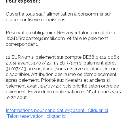
Pour exposer :
Ouvert à tous sauf alimentation à consommer sur
place, confiserie et boissons.
Réservation obligatoire. Renvoyer talon complété à
JCSD.Brocante@Gmail.com et faire le paiement
correspondant.
12 EUR/5m si paiement sur compte BE68 0342 0063
2034 avant 31/07/23, 15 EUR/5m si paiement après
31/07/23 ou sur place (sous réserve de place encore
disponible). Attribution des numéros d’emplacement
après paiement. Priorité aux riverains et anciens si
paiement avant 15/07/23, puis priorité selon ordre de
paiement. Envoi d’une confirmation et N° attribués vers
le 22 aout.
Informations pour candidat exposant : Cliquer ici
Talon réservation : cliquer ici