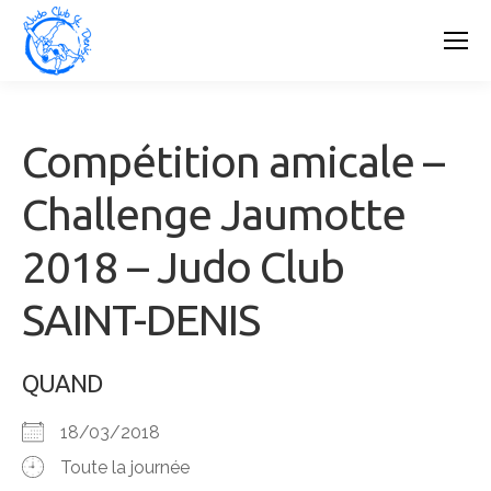
Compétition amicale –
Challenge Jaumotte
2018 – Judo Club
SAINT-DENIS
QUAND
18/03/2018
Toute la journée