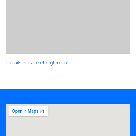
Détails, horaire et règlement