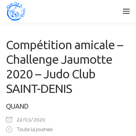
Compétition amicale –
Challenge Jaumotte
2020 – Judo Club
SAINT-DENIS
QUAND
22/03/2020
Toute la journée