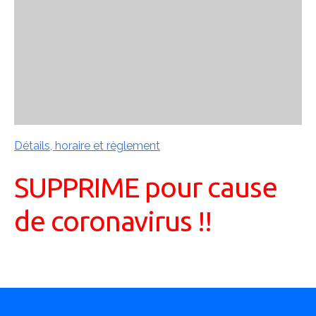
Détails, horaire et règlement
SUPPRIME pour cause
de coronavirus !!