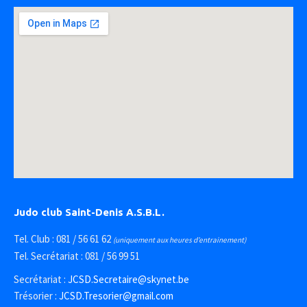
Judo club Saint-Denis A.S.B.L.
Tel. Club : 081 / 56 61 62
(uniquement aux heures d’entrainement)
Tel. Secrétariat : 081 / 56 99 51
Secrétariat :
JCSD.Secretaire@skynet.be
Trésorier :
JCSD.Tresorier@gmail.com