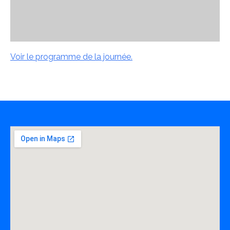
Voir le programme de la journée.