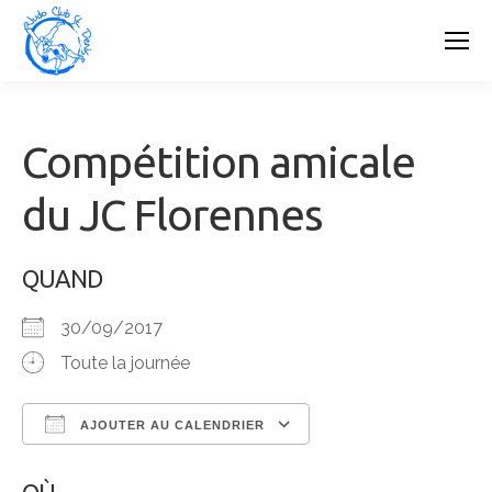
Compétition amicale
du JC Florennes
QUAND
30/09/2017
Toute la journée
AJOUTER AU CALENDRIER
Télécharger ICS
Calendrier Google