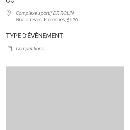
OÙ
Complexe sportif DR ROLIN
Rue du Parc, Florennes, 5620
TYPE D’ÉVÈNEMENT
Compétitions