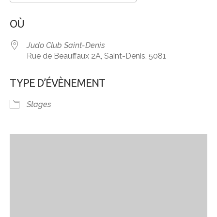
Télécharger ICS
Calendrier Google
OÙ
Judo Club Saint-Denis
Rue de Beauffaux 2A, Saint-Denis, 5081
TYPE D’ÉVÈNEMENT
Stages