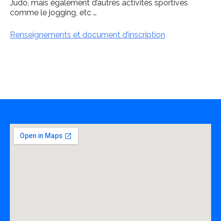
Judo, mais également d’autres activités sportives
comme le jogging, etc …
Renseignements et document d’inscription