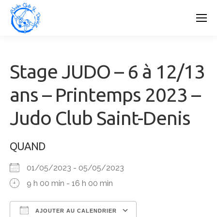
Stage JUDO – 6 à 12/13
ans – Printemps 2023 –
Judo Club Saint-Denis
QUAND
01/05/2023 - 05/05/2023
9 h 00 min - 16 h 00 min
AJOUTER AU CALENDRIER