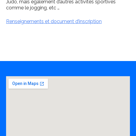
Judo, mais également d’autres activités sportives
comme le jogging, etc …
Renseignements et document d’inscription