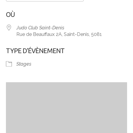
Télécharger ICS
Calendrier Google
OÙ
Judo Club Saint-Denis
Rue de Beauffaux 2A, Saint-Denis, 5081
TYPE D’ÉVÈNEMENT
Stages