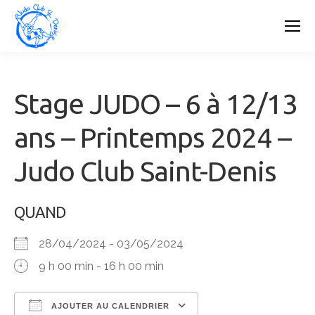
Stage JUDO – 6 à 12/13
ans – Printemps 2024 –
Judo Club Saint-Denis
QUAND
28/04/2024 - 03/05/2024
9 h 00 min - 16 h 00 min
AJOUTER AU CALENDRIER