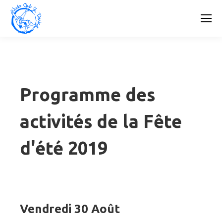
Programme des
activités de la Fête
d'été 2019
Vendredi 30 Août