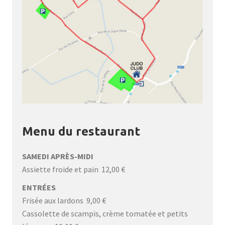
Menu du restaurant
SAMEDI APRÈS-MIDI
Assiette froide et pain 12,00 €
ENTRÉES
Frisée aux lardons 9,00 €
Cassolette de scampis, crème tomatée et petits