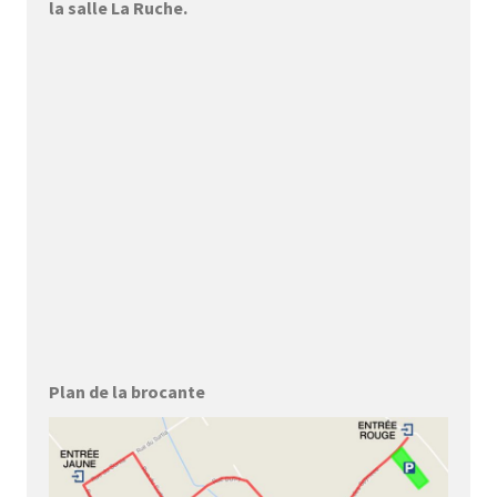
la salle La Ruche.
Plan de la brocante