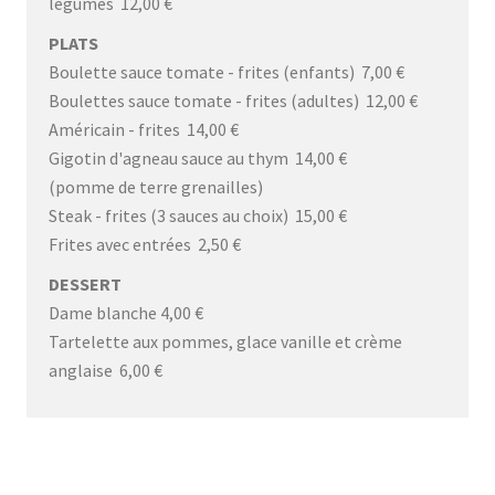
légumes 12,00 €
PLATS
Boulette sauce tomate - frites (enfants) 7,00 €
Boulettes sauce tomate - frites (adultes) 12,00 €
Américain - frites 14,00 €
Gigotin d'agneau sauce au thym 14,00 €
(pomme de terre grenailles)
Steak - frites (3 sauces au choix) 15,00 €
Frites avec entrées 2,50 €
DESSERT
Dame blanche 4,00 €
Tartelette aux pommes, glace vanille et crème
anglaise 6,00 €