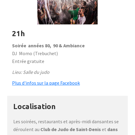
21h
Soirée années 80, 90 & Ambiance
DJ Momo (Trebuchet)
Entrée gratuite
Lieu: Salle du judo
Plus d'infos sur la page Facebook
Localisation
Les soirées, restaurants et après-midi dansantes se
déroulent au
Club de Judo de Saint-Denis
et
dans