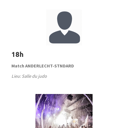
18h
Match ANDERLECHT-STNDARD
Lieu: Salle du judo