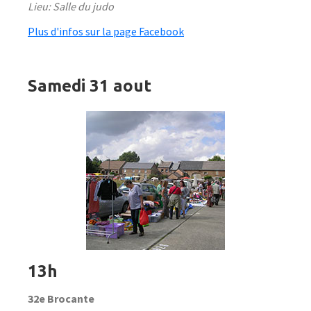
Lieu: Salle du judo
Plus d'infos sur la page Facebook
Samedi 31 aout
13h
32e Brocante