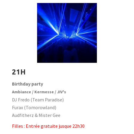
21H
Birthday party
Ambiance / Kermesse / JIV's
DJ Fredo (Team Paradise)
Furax (Tomorowland)
Audfitherz & Mister Gee
Filles : Entrée gratuite jusque 22h30