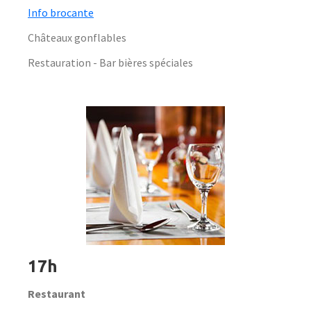
Info brocante
Châteaux gonflables
Restauration - Bar bières spéciales
17h
Restaurant