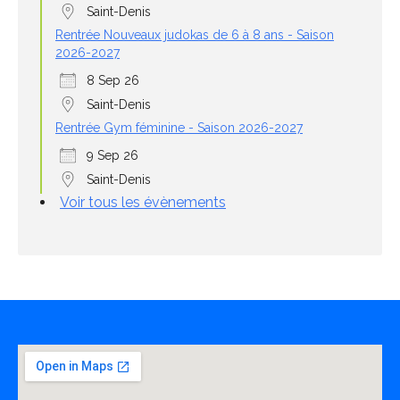
Saint-Denis
Rentrée Nouveaux judokas de 6 à 8 ans - Saison
2026-2027
8 Sep 26
Saint-Denis
Rentrée Gym féminine - Saison 2026-2027
9 Sep 26
Saint-Denis
Voir tous les évènements