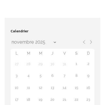
Calendrier
L
M
M
J
V
S
D
1
2
27
28
29
30
31
3
4
5
6
7
8
9
10
11
12
13
14
15
16
17
18
19
20
21
22
23