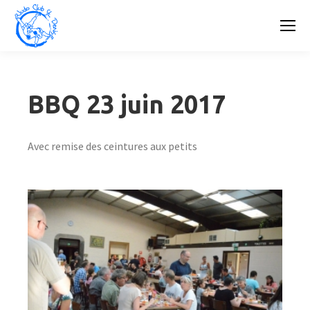
BBQ 23 juin 2017
Avec remise des ceintures aux petits