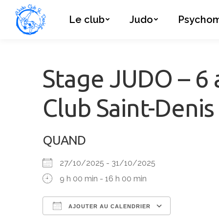
Le club
Judo
Psychom
Stage JUDO – 6 a
Club Saint-Denis
QUAND
27/10/2025 - 31/10/2025
9 h 00 min - 16 h 00 min
AJOUTER AU CALENDRIER