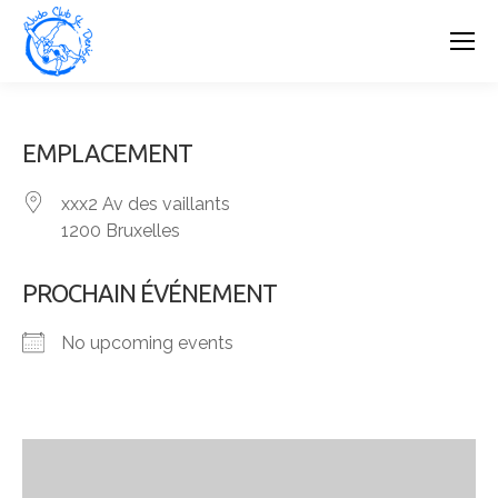
EMPLACEMENT
xxx2 Av des vaillants
1200 Bruxelles
PROCHAIN ÉVÉNEMENT
No upcoming events