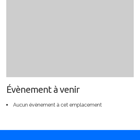
Évènement à venir
Aucun évènement à cet emplacement