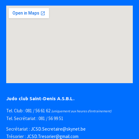
Judo club Saint-Denis A.S.B.L.
Tel. Club : 081 / 56 61 62
(uniquement aux heures d’entrainement)
Tel. Secrétariat : 081 / 56 99 51
Secrétariat :
JCSD.Secretaire@skynet.be
Trésorier :
JCSD.Tresorier@gmail.com